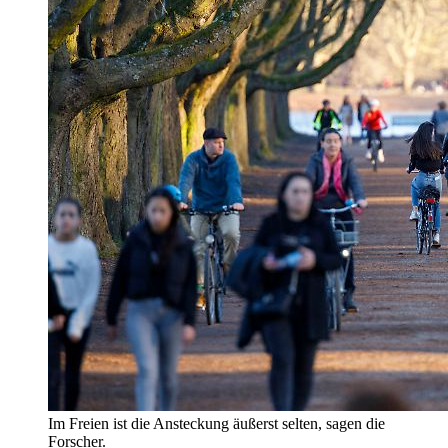
Im Freien ist die Ansteckung äußerst selten, sagen die
Forscher.