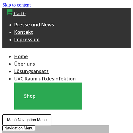
Skip to content
Cart
0
Presse und News
Kontakt
Impressum
Home
Über uns
Lösungsansatz
UVC Raumluftdesinfektion
Shop
Menü
Navigation Menu
Navigation Menu