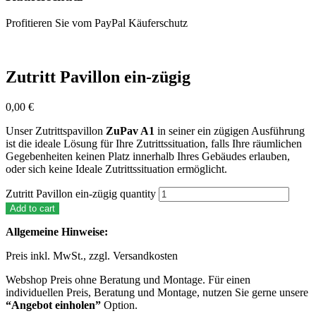
Profitieren Sie vom PayPal Käuferschutz
Zutritt Pavillon ein-zügig
0,00
€
Unser Zutrittspavillon
ZuPav A1
in seiner ein zügigen Ausführung
ist die ideale Lösung für Ihre Zutrittssituation, falls Ihre räumlichen
Gegebenheiten keinen Platz innerhalb Ihres Gebäudes erlauben,
oder sich keine Ideale Zutrittssituation ermöglicht.
Zutritt Pavillon ein-zügig quantity
Add to cart
Allgemeine Hinweise:
Preis inkl. MwSt., zzgl. Versandkosten
Webshop Preis ohne Beratung und Montage. Für einen
individuellen Preis, Beratung und Montage, nutzen Sie gerne unsere
“Angebot einholen”
Option.