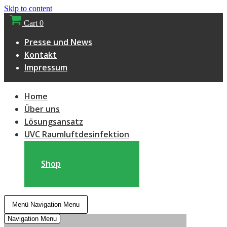
Skip to content
Cart
0
Presse und News
Kontakt
Impressum
Home
Über uns
Lösungsansatz
UVC Raumluftdesinfektion
Shop
Menü
Navigation Menu
Navigation Menu