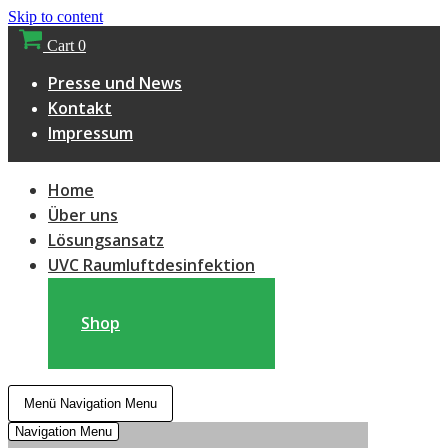
Skip to content
Cart
0
Presse und News
Kontakt
Impressum
Home
Über uns
Lösungsansatz
UVC Raumluftdesinfektion
Shop
Menü
Navigation Menu
Navigation Menu